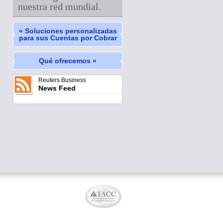
nuestra red mundial.
« Soluciones personalizadas
para sus Cuentas por Cobrar
Qué ofrecemos »
Reuters Business
News Feed